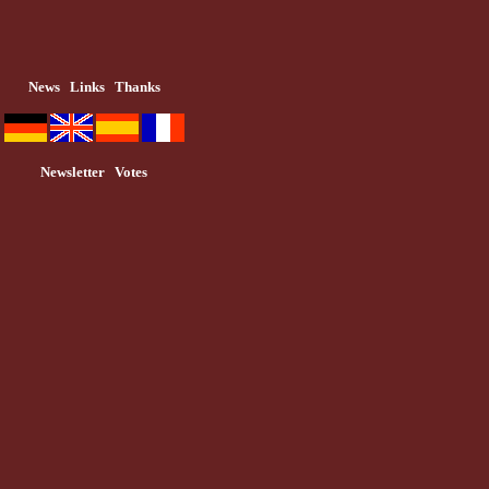
News
Links
Thanks
Newsletter
Votes